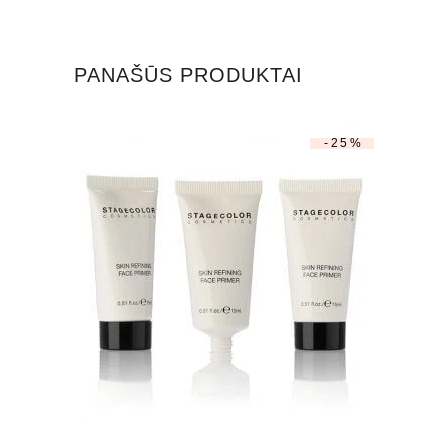
PANAŠŪS PRODUKTAI
-25%