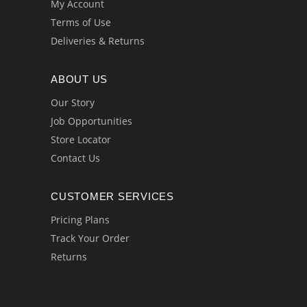
My Account
Terms of Use
Deliveries & Returns
ABOUT US
Our Story
Job Opportunities
Store Locator
Contact Us
CUSTOMER SERVICES
Pricing Plans
Track Your Order
Returns