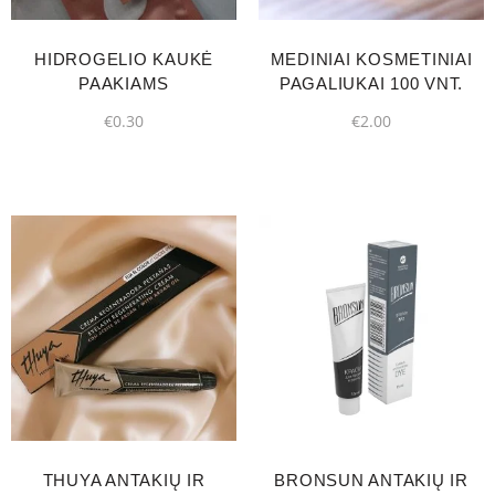
HIDROGELIO KAUKĖ
MEDINIAI KOSMETINIAI
PAAKIAMS
PAGALIUKAI 100 VNT.
€
0.30
€
2.00
THUYA ANTAKIŲ IR
BRONSUN ANTAKIŲ IR