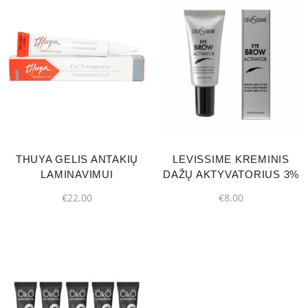
THUYA GELIS ANTAKIŲ
LEVISSIME KREMINIS
LAMINAVIMUI
DAŽŲ AKTYVATORIUS 3%
€
22.00
€
8.00