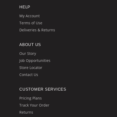
HELP
My Account
Terms of Use
Deliveries & Returns
ABOUT US
Our Story
Job Opportunities
Store Locator
Contact Us
CUSTOMER SERVICES
Pricing Plans
Track Your Order
Returns