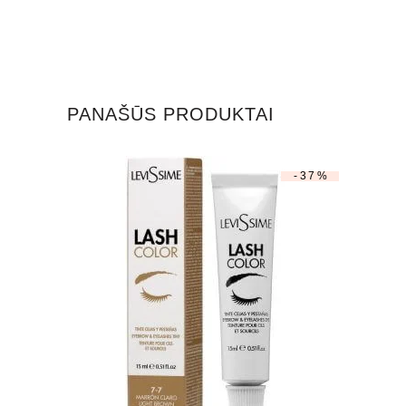
PANAŠŪS PRODUKTAI
-37%