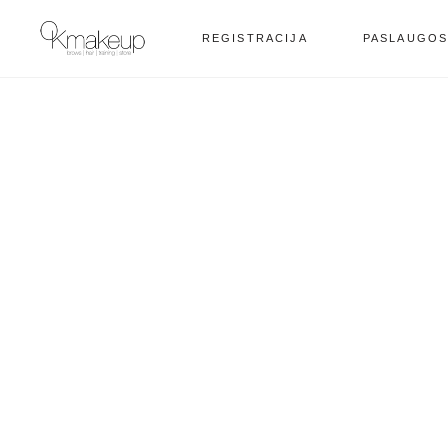
REGISTRACIJA
PASLAUGO