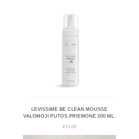
LEVISSIME BE CLEAN MOUSSE
VALOMOJI PUTOS PRIEMONĖ 200 ML.
€
15.00