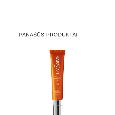
PANAŠŪS PRODUKTAI