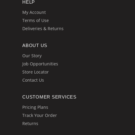
HELP
My Account
Terms of Use
Deliveries & Returns
ABOUT US
Our Story
Job Opportunities
Store Locator
Contact Us
CUSTOMER SERVICES
Pricing Plans
Track Your Order
Returns