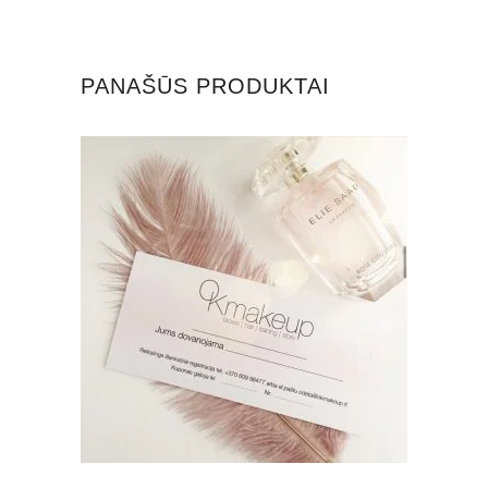
PANAŠŪS PRODUKTAI