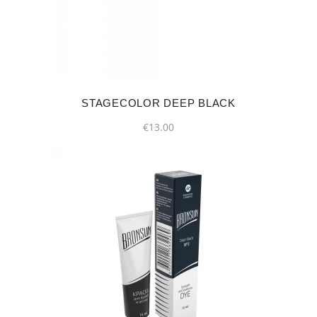
STAGECOLOR DEEP BLACK
€
13.00