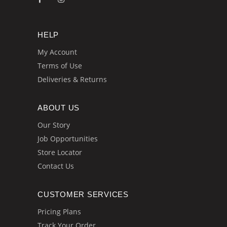
HELP
My Account
Terms of Use
Deliveries & Returns
ABOUT US
Our Story
Job Opportunities
Store Locator
Contact Us
CUSTOMER SERVICES
Pricing Plans
Track Your Order