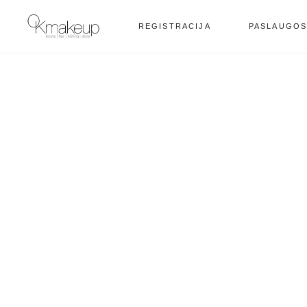
REGISTRACIJA
PASLAUGO