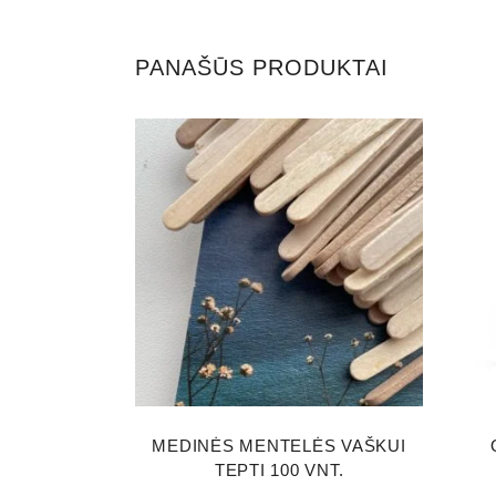
PANAŠŪS PRODUKTAI
MEDINĖS MENTELĖS VAŠKUI
TEPTI 100 VNT.