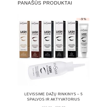
PANAŠŪS PRODUKTAI
-9%
LEVISSIME DAŽŲ RINKINYS – 5
SPALVOS IR AKTYVATORIUS