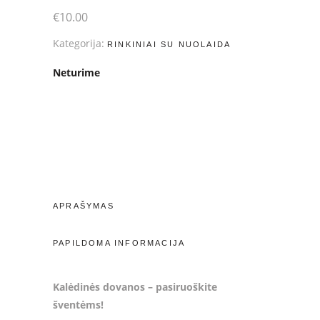
€
10.00
Kategorija:
RINKINIAI SU NUOLAIDA
Neturime
APRAŠYMAS
PAPILDOMA INFORMACIJA
Kalėdinės dovanos – pasiruoškite
šventėms!