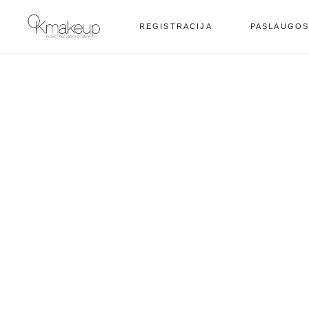
REGISTRACIJA
PASLAUGO