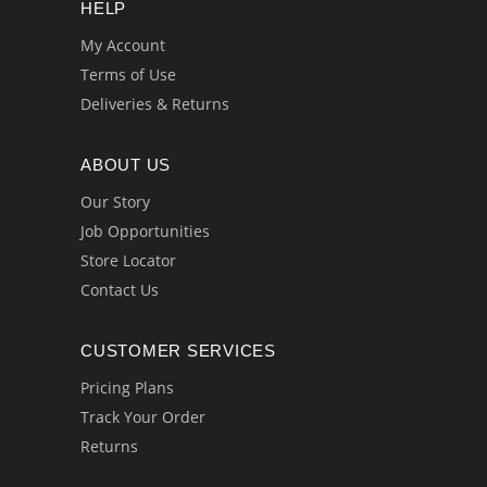
HELP
My Account
Terms of Use
Deliveries & Returns
ABOUT US
Our Story
Job Opportunities
Store Locator
Contact Us
CUSTOMER SERVICES
Pricing Plans
Track Your Order
Returns