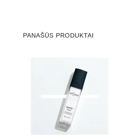
PANAŠŪS PRODUKTAI