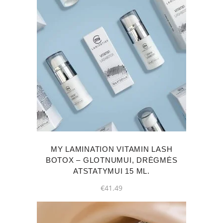
MY LAMINATION VITAMIN LASH
BOTOX – GLOTNUMUI, DRĖGMĖS
ATSTATYMUI 15 ML.
€
41.49