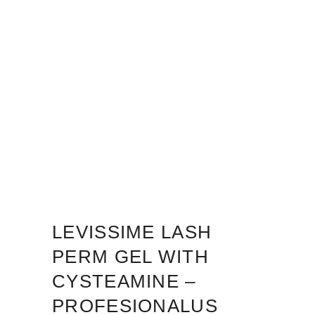
LEVISSIME LASH
PERM GEL WITH
CYSTEAMINE –
PROFESIONALUS