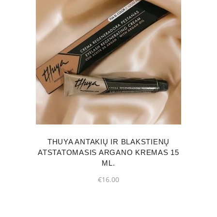
THUYA ANTAKIŲ IR BLAKSTIENŲ
ATSTATOMASIS ARGANO KREMAS 15
ML.
€
16.00