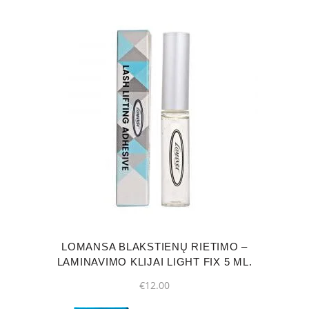
LOMANSA BLAKSTIENŲ RIETIMO –
LAMINAVIMO KLIJAI LIGHT FIX 5 ML.
€
12.00