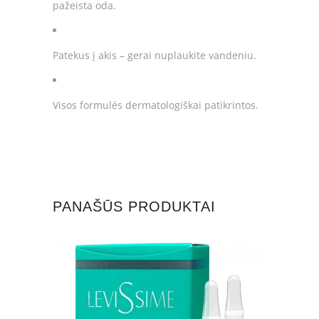
pažeista oda.
Patekus į akis – gerai nuplaukite vandeniu.
Visos formulės dermatologiškai patikrintos.
PANAŠŪS PRODUKTAI