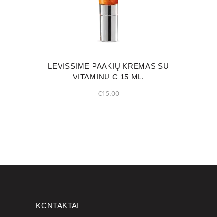
LEVISSIME PAAKIŲ KREMAS SU
VITAMINU C 15 ML.
€
15.00
KONTAKTAI