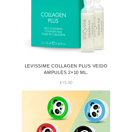
LEVISSIME COLLAGEN PLUS VEIDO
AMPULĖS 2×10 ML.
€
15.00