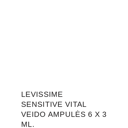
LEVISSIME
SENSITIVE VITAL
VEIDO AMPULĖS 6 X 3
ML.