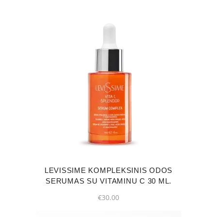
LEVISSIME KOMPLEKSINIS ODOS
SERUMAS SU VITAMINU C 30 ML.
€
30.00