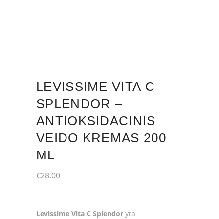
LEVISSIME VITA C
SPLENDOR –
ANTIOKSIDACINIS
VEIDO KREMAS 200
ML
€
28.00
Levissime Vita C Splendor
yra