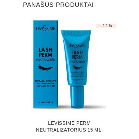
PANAŠŪS PRODUKTAI
-12%
LEVISSIME PERM
NEUTRALIZATORIUS 15 ML.