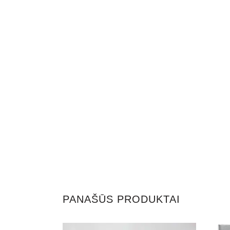
PANAŠŪS PRODUKTAI