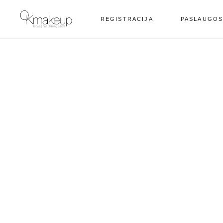
REGISTRACIJA
PASLAUGO