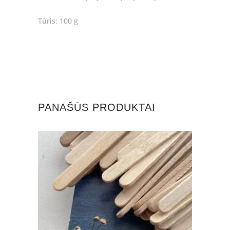
Tūris: 100 g
PANAŠŪS PRODUKTAI