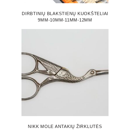
DIRBTINIŲ BLAKSTIENŲ KUOKŠTELIAI
9MM-10MM-11MM-12MM
NIKK MOLE ANTAKIŲ ŽIRKLUTĖS