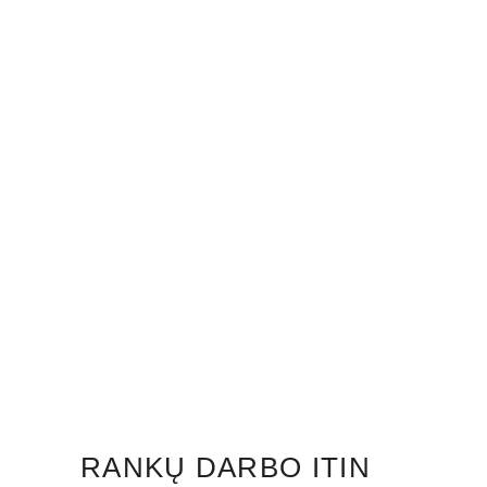
RANKŲ DARBO ITIN