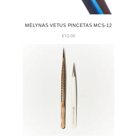
MĖLYNAS VETUS PINCETAS MCS-12
€
10.00