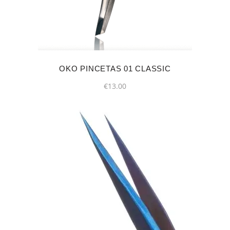
OKO PINCETAS 01 CLASSIC
€
13.00