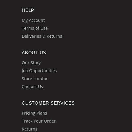
HELP
My Account
Terms of Use
Deliveries & Returns
ABOUT US
Our Story
Job Opportunities
Store Locator
Contact Us
CUSTOMER SERVICES
Pricing Plans
Track Your Order
Returns