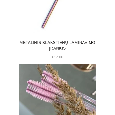
METALINIS BLAKSTIENŲ LAMINAVIMO
ĮRANKIS
€
12.00