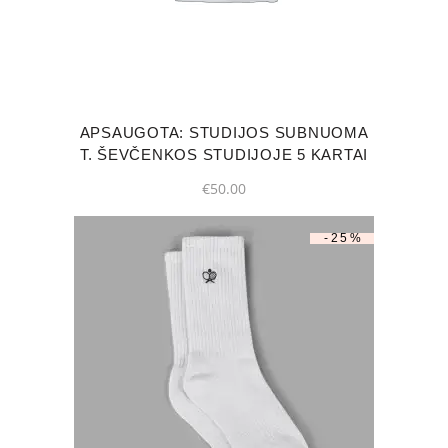
APSAUGOTA: STUDIJOS SUBNUOMA
T. ŠEVČENKOS STUDIJOJE 5 KARTAI
€
50.00
-25%