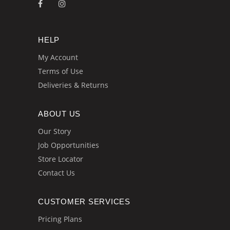
HELP
My Account
Terms of Use
Deliveries & Returns
ABOUT US
Our Story
Job Opportunities
Store Locator
Contact Us
CUSTOMER SERVICES
Pricing Plans