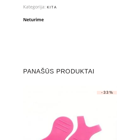
Kategorija:
KITA
Neturime
PANAŠŪS PRODUKTAI
-33%