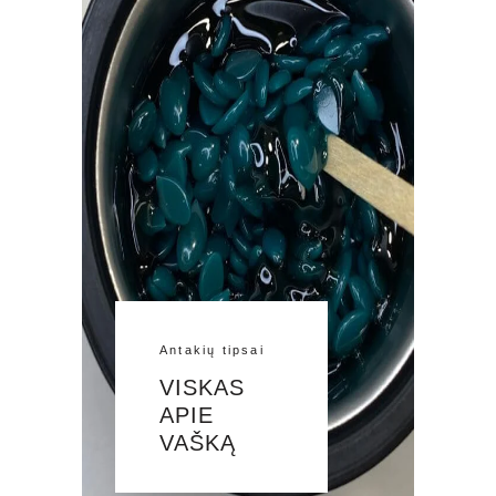
Antakių tipsai
VISKAS
APIE
VAŠKĄ