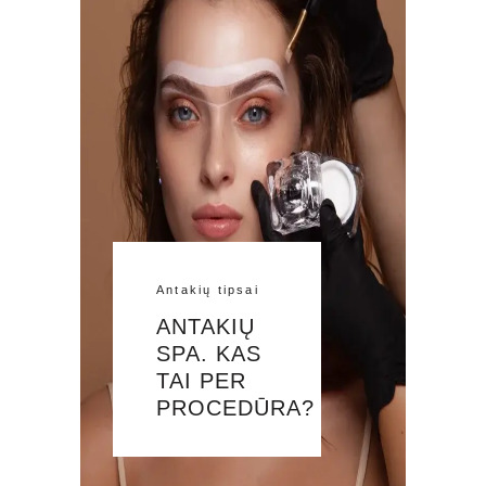
Antakių tipsai
ANTAKIŲ
SPA. KAS
TAI PER
PROCEDŪRA?