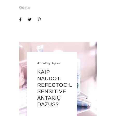
Odeta
Antakių tipsai
KAIP
NAUDOTI
REFECTOCIL
SENSITIVE
ANTAKIŲ
DAŽUS?