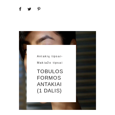
Antakių tipsai
-
Makiažo tipsai
TOBULOS
FORMOS
ANTAKIAI
(1 DALIS)