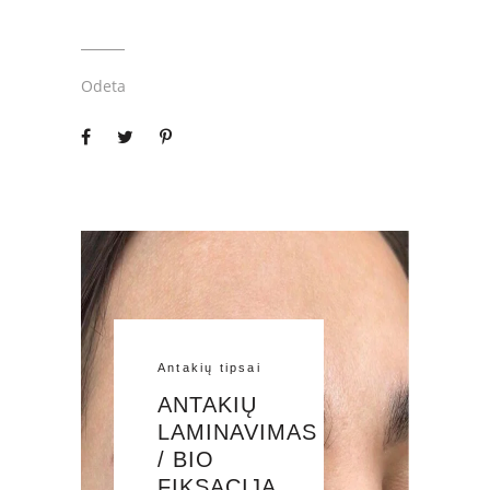
Odeta
Antakių tipsai
ANTAKIŲ
LAMINAVIMAS
/ BIO
FIKSACIJA