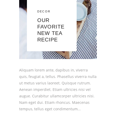
DECOR
OUR
FAVORITE
NEW TEA
RECIPE
Aliquam lorem ante, dapibus in, viverra
quis, feugiat a, tellus. Phasellus viverra nulla
ut metus varius laoreet. Quisque rutrum.
Aenean imperdiet. Etiam ultricies nisi vel
augue. Curabitur ullamcorper ultricies nisi.
Nam eget dui. Etiam rhoncus. Maecenas
tempus, tellus eget condimentum