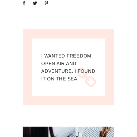
I WANTED FREEDOM,
OPEN AIR AND
ADVENTURE. I FOUND
IT ON THE SEA.