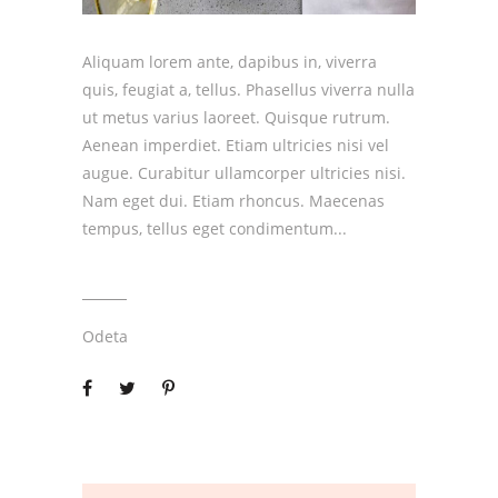
Aliquam lorem ante, dapibus in, viverra
quis, feugiat a, tellus. Phasellus viverra nulla
ut metus varius laoreet. Quisque rutrum.
Aenean imperdiet. Etiam ultricies nisi vel
augue. Curabitur ullamcorper ultricies nisi.
Nam eget dui. Etiam rhoncus. Maecenas
tempus, tellus eget condimentum
Odeta