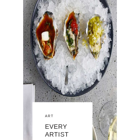
ART
EVERY
ARTIST