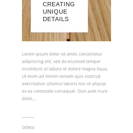
CREATING
UNIQUE
DETAILS
Lorem ipsum dolor sit amet, consectetur
adipisicing elit, sed do eiusmod tempor
incididunt ut labore et dolore magna liqua.
Ut enim ad minim veniam quis nostrud
exercitation ullamco laboris nisi ut aliquip
ex ea commodo consequat. Duis aute irure
dolor
Odeta