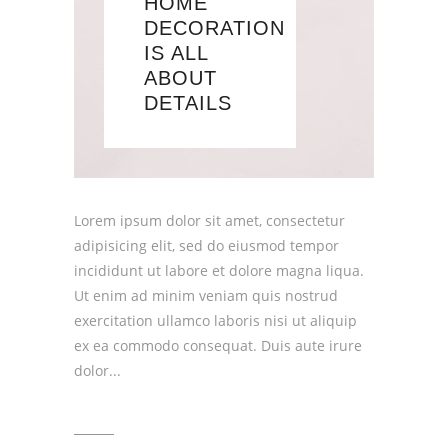
HOME
DECORATION
IS ALL
ABOUT
DETAILS
Lorem ipsum dolor sit amet, consectetur
adipisicing elit, sed do eiusmod tempor
incididunt ut labore et dolore magna liqua.
Ut enim ad minim veniam quis nostrud
exercitation ullamco laboris nisi ut aliquip
ex ea commodo consequat. Duis aute irure
dolor