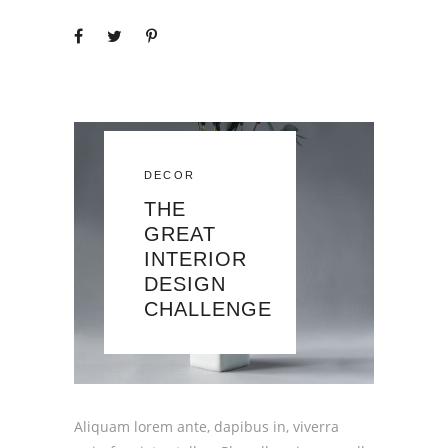
DECOR
THE
GREAT
INTERIOR
DESIGN
CHALLENGE
Aliquam lorem ante, dapibus in, viverra