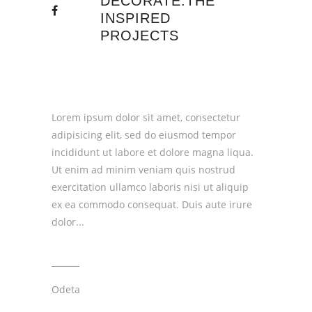
DECORATE:THE
INSPIRED
PROJECTS
Lorem ipsum dolor sit amet, consectetur
adipisicing elit, sed do eiusmod tempor
incididunt ut labore et dolore magna liqua.
Ut enim ad minim veniam quis nostrud
exercitation ullamco laboris nisi ut aliquip
ex ea commodo consequat. Duis aute irure
dolor
Odeta