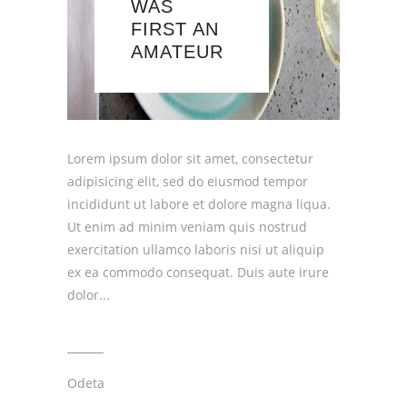
WAS
FIRST AN
AMATEUR
Lorem ipsum dolor sit amet, consectetur
adipisicing elit, sed do eiusmod tempor
incididunt ut labore et dolore magna liqua.
Ut enim ad minim veniam quis nostrud
exercitation ullamco laboris nisi ut aliquip
ex ea commodo consequat. Duis aute irure
dolor
Odeta