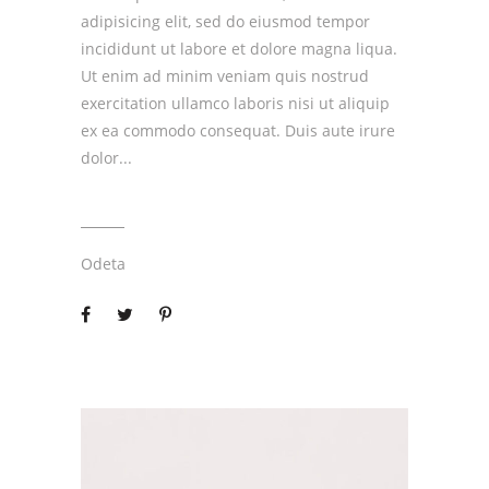
adipisicing elit, sed do eiusmod tempor
incididunt ut labore et dolore magna liqua.
Ut enim ad minim veniam quis nostrud
exercitation ullamco laboris nisi ut aliquip
ex ea commodo consequat. Duis aute irure
dolor
Odeta