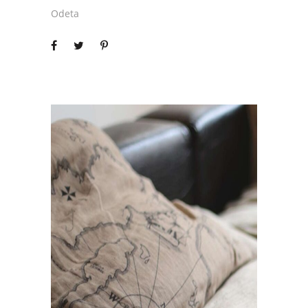
Odeta