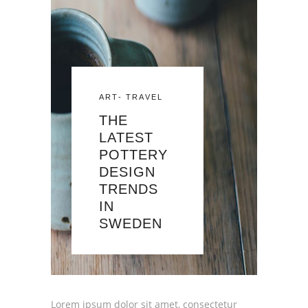
ART
-
TRAVEL
THE
LATEST
POTTERY
DESIGN
TRENDS
IN
SWEDEN
Lorem ipsum dolor sit amet, consectetur