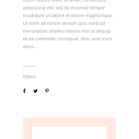
adipisicing elit, sed do eiusmod tempor
incididunt ut labore et dolore magna liqua.
Ut enim ad minim veniam quis nostrud
exercitation ullamco laboris nisi ut aliquip
ex ea commodo consequat. Duis aute irure
dolor
Odeta