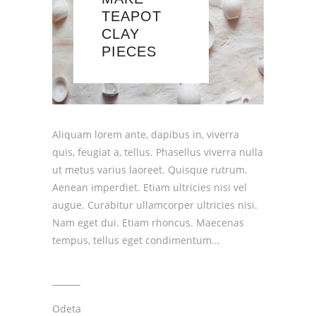
TEAPOT
CLAY
PIECES
Aliquam lorem ante, dapibus in, viverra
quis, feugiat a, tellus. Phasellus viverra nulla
ut metus varius laoreet. Quisque rutrum.
Aenean imperdiet. Etiam ultricies nisi vel
augue. Curabitur ullamcorper ultricies nisi.
Nam eget dui. Etiam rhoncus. Maecenas
tempus, tellus eget condimentum
Odeta