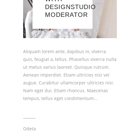
DESIGNSTUDIO
MODERATOR
Aliquam lorem ante, dapibus in, viverra
quis, feugiat a, tellus. Phasellus viverra nulla
ut metus varius laoreet. Quisque rutrum.
Aenean imperdiet. Etiam ultricies nisi vel
augue. Curabitur ullamcorper ultricies nisi.
Nam eget dui. Etiam rhoncus. Maecenas
tempus, tellus eget condimentum
Odeta