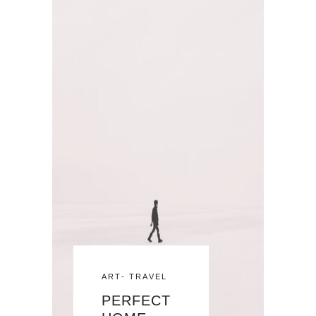
ART
-
TRAVEL
PERFECT