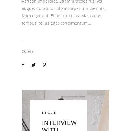
Aenean imperdiet. Etiam ultricies nisi vel
augue. Curabitur ullamcorper ultricies nisi.
Nam eget dui. Etiam rhoncus. Maecenas
tempus, tellus eget condimentum
Odeta
DECOR
INTERVIEW
WITH