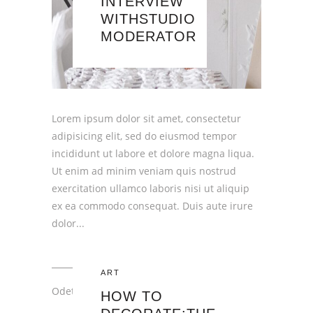
INTERVIEW
WITHSTUDIO
MODERATOR
Lorem ipsum dolor sit amet, consectetur
adipisicing elit, sed do eiusmod tempor
incididunt ut labore et dolore magna liqua.
Ut enim ad minim veniam quis nostrud
exercitation ullamco laboris nisi ut aliquip
ex ea commodo consequat. Duis aute irure
dolor
ART
Odeta
HOW TO