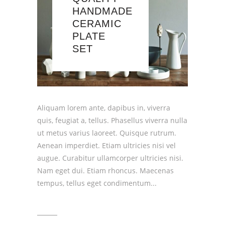
HANDMADE
CERAMIC
PLATE
SET
Aliquam lorem ante, dapibus in, viverra
quis, feugiat a, tellus. Phasellus viverra nulla
ut metus varius laoreet. Quisque rutrum.
Aenean imperdiet. Etiam ultricies nisi vel
augue. Curabitur ullamcorper ultricies nisi.
Nam eget dui. Etiam rhoncus. Maecenas
tempus, tellus eget condimentum