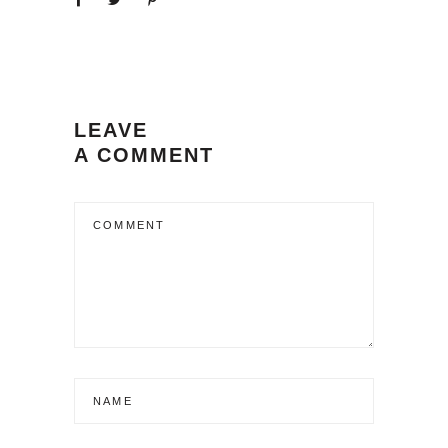
LEAVE
A COMMENT