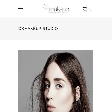
0
OKMAKEUP STUDIO