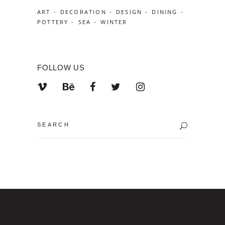
ART
DECORATION
DESIGN
DINING
POTTERY
SEA
WINTER
FOLLOW US
Search
for: