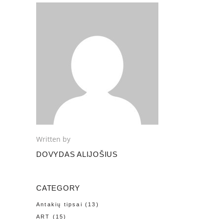
Written by
DOVYDAS ALIJOŠIUS
CATEGORY
Antakių tipsai
(13)
ART
(15)