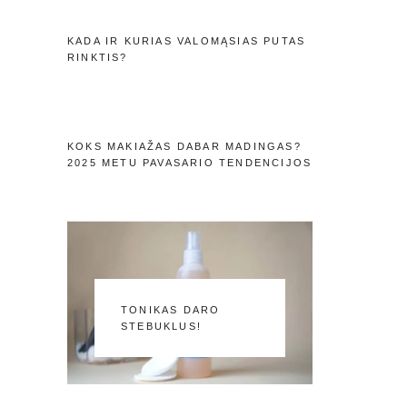
KADA IR KURIAS VALOMĄSIAS PUTAS
RINKTIS?
KOKS MAKIAŽAS DABAR MADINGAS?
2025 METU PAVASARIO TENDENCIJOS
TONIKAS DARO
STEBUKLUS!