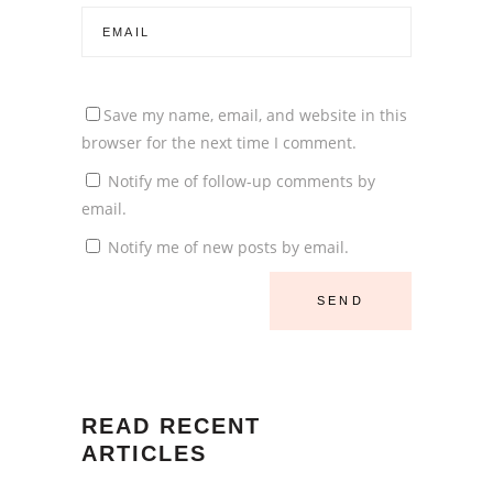
Save my name, email, and website in this
browser for the next time I comment.
Notify me of follow-up comments by
email.
Notify me of new posts by email.
READ RECENT
ARTICLES