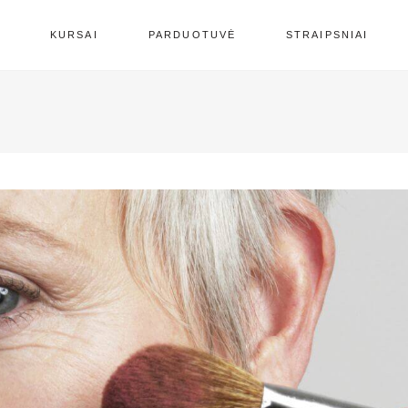
S
KURSAI
PARDUOTUVĖ
STRAIPSNIAI