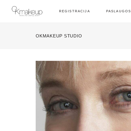
REGISTRACIJA
PASLAUGO
OKMAKEUP STUDIO